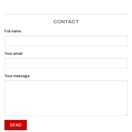
CONTACT
Full name
Your email
Your message