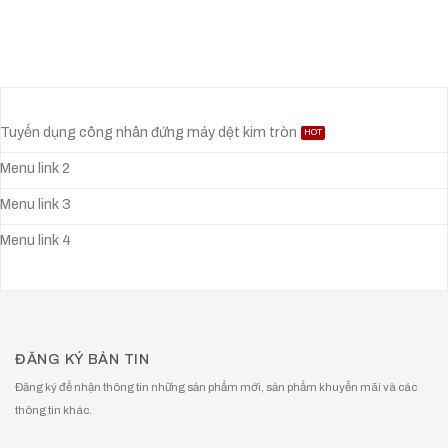
Tuyển dụng công nhân đứng máy dệt kim tròn
Menu link 2
Menu link 3
Menu link 4
ĐĂNG KÝ BẢN TIN
Đăng ký để nhận thông tin những sản phẩm mới, sản phẩm khuyễn mãi và các
thông tin khác.