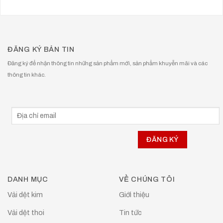
ĐĂNG KÝ BẢN TIN
Đăng ký để nhận thông tin những sản phẩm mới, sản phẩm khuyễn mãi và các
thông tin khác.
DANH MỤC
VỀ CHÚNG TÔI
Vải dệt kim
Giới thiệu
Vải dệt thoi
Tin tức