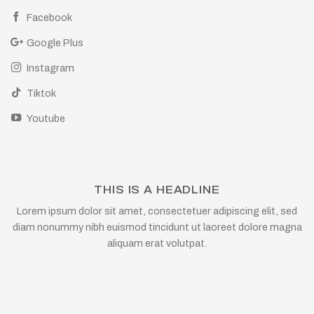
Facebook
Google Plus
Instagram
Tiktok
Youtube
THIS IS A HEADLINE
Lorem ipsum dolor sit amet, consectetuer adipiscing elit, sed
diam nonummy nibh euismod tincidunt ut laoreet dolore magna
aliquam erat volutpat.