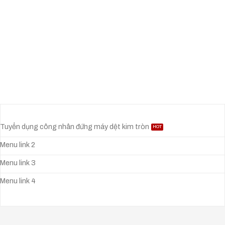
Tuyển dụng công nhân đứng máy dệt kim tròn
Menu link 2
Menu link 3
Menu link 4