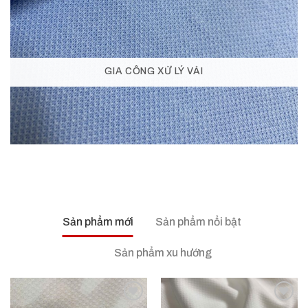
GIA CÔNG XỬ LÝ VẢI
Sản phẩm mới
Sản phẩm nổi bật
Sản phẩm xu hướng