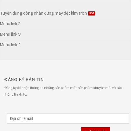
Tuyển dụng công nhân đứng máy dệt kim tròn
Menu link 2
Menu link 3
Menu link 4
ĐĂNG KÝ BẢN TIN
Đăng ký để nhận thông tin những sản phẩm mới, sản phẩm khuyễn mãi và các
thông tin khác.