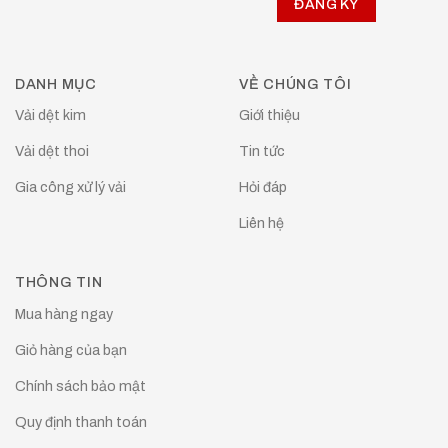
DANH MỤC
VỀ CHÚNG TÔI
Vải dệt kim
Giới thiệu
Vải dệt thoi
Tin tức
Gia công xử lý vải
Hỏi đáp
Liên hệ
THÔNG TIN
Mua hàng ngay
Giỏ hàng của bạn
Chính sách bảo mật
Quy định thanh toán