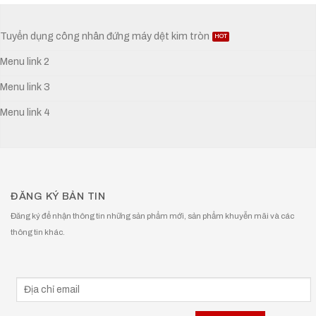
Tuyển dụng công nhân đứng máy dệt kim tròn
Menu link 2
Menu link 3
Menu link 4
ĐĂNG KÝ BẢN TIN
Đăng ký để nhận thông tin những sản phẩm mới, sản phẩm khuyễn mãi và các
thông tin khác.