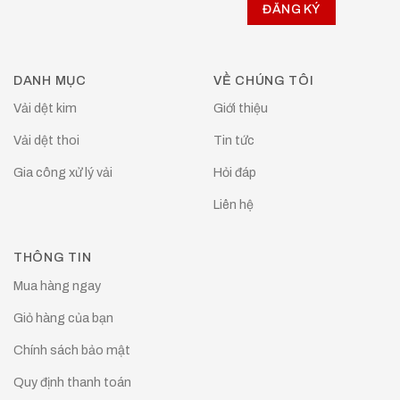
DANH MỤC
VỀ CHÚNG TÔI
Vải dệt kim
Giới thiệu
Vải dệt thoi
Tin tức
Gia công xử lý vải
Hỏi đáp
Liên hệ
THÔNG TIN
Mua hàng ngay
Giỏ hàng của bạn
Chính sách bảo mật
Quy định thanh toán