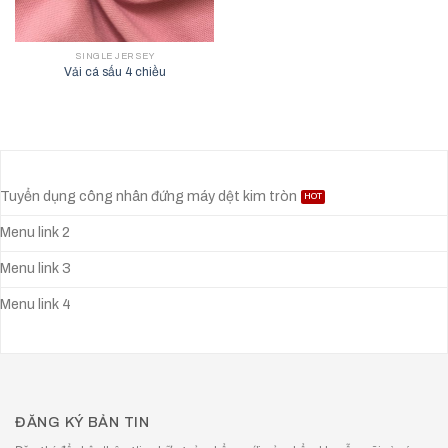
SINGLE JERSEY
Vải cá sấu 4 chiều
Tuyển dụng công nhân đứng máy dệt kim tròn
Menu link 2
Menu link 3
Menu link 4
ĐĂNG KÝ BẢN TIN