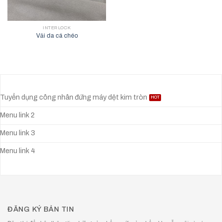
INTERLOCK
Vải da cá chéo
Tuyển dụng công nhân đứng máy dệt kim tròn
Menu link 2
Menu link 3
Menu link 4
ĐĂNG KÝ BẢN TIN