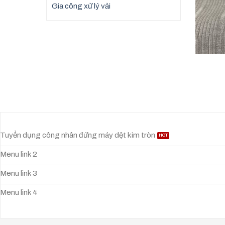
Gia công xử lý vải
Tuyển dụng công nhân đứng máy dệt kim tròn
Menu link 2
Menu link 3
Menu link 4