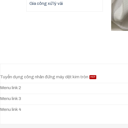
Gia công xử lý vải
Tuyển dụng công nhân đứng máy dệt kim tròn
Menu link 2
Menu link 3
Menu link 4