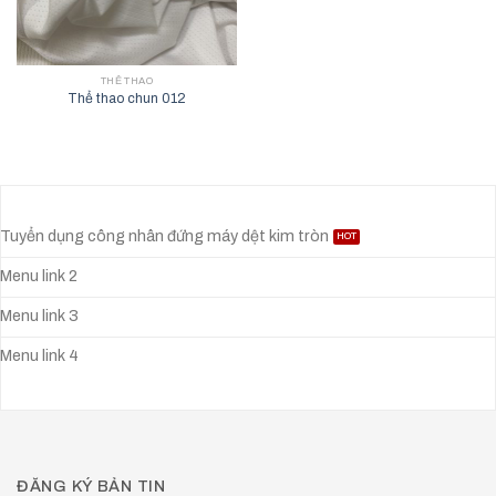
THỂ THAO
Thể thao chun 012
Tuyển dụng công nhân đứng máy dệt kim tròn
Menu link 2
Menu link 3
Menu link 4
ĐĂNG KÝ BẢN TIN