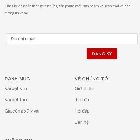
Đăng ký để nhận thông tin những sản phẩm mới, sản phẩm khuyễn mãi và các
thông tin khác.
DANH MỤC
VỀ CHÚNG TÔI
Vải dệt kim
Giới thiệu
Vải dệt thoi
Tin tức
Gia công xử lý vải
Hỏi đáp
Liên hệ