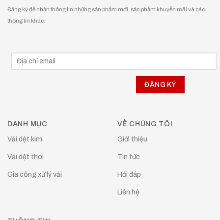
Đăng ký để nhận thông tin những sản phẩm mới, sản phẩm khuyễn mãi và các
thông tin khác.
DANH MỤC
VỀ CHÚNG TÔI
Vải dệt kim
Giới thiệu
Vải dệt thoi
Tin tức
Gia công xử lý vải
Hỏi đáp
Liên hệ