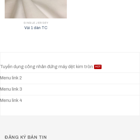
SINGLE JERSEY
Vải 1 dàn TC
Tuyển dụng công nhân đứng máy dệt kim tròn
Menu link 2
Menu link 3
Menu link 4
ĐĂNG KÝ BẢN TIN