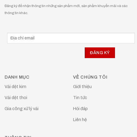
Đăng ký để nhận thông tin những sản phẩm mới, sản phẩm khuyễn mãi và các
thông tin khác.
DANH MỤC
VỀ CHÚNG TÔI
Vải dệt kim
Giới thiệu
Vải dệt thoi
Tin tức
Gia công xử lý vải
Hỏi đáp
Liên hệ