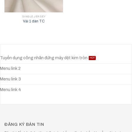
SINGLE JERSEY
Vải 1 dàn TC
Tuyển dụng công nhân đứng máy dệt kim tròn
Menu link 2
Menu link 3
Menu link 4
ĐĂNG KÝ BẢN TIN