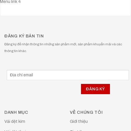
Menu link 4
ĐĂNG KÝ BẢN TIN
Đăng ký để nhận thông tin những sản phẩm mới, sản phẩm khuyễn mãi và các
thông tin khác.
DANH MỤC
VỀ CHÚNG TÔI
Vải dệt kim
Giới thiệu