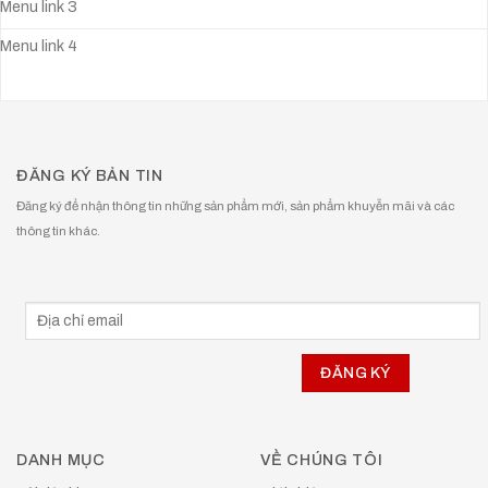
Menu link 3
Menu link 4
ĐĂNG KÝ BẢN TIN
Đăng ký để nhận thông tin những sản phẩm mới, sản phẩm khuyễn mãi và các
thông tin khác.
DANH MỤC
VỀ CHÚNG TÔI