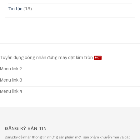
Tin tức
(13)
Tuyển dụng công nhân đứng máy dệt kim tròn
Menu link 2
Menu link 3
Menu link 4
ĐĂNG KÝ BẢN TIN
Đăng ký để nhận thông tin những sản phẩm mới, sản phẩm khuyễn mãi và các