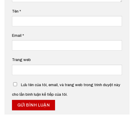
Tên
*
Email
*
Trang web
Lưu tên của tôi, email, và trang web trong trình duyệt này
cho lần bình luận kế tiếp của tôi.